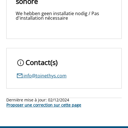
sonore
We hebben geen installatie nodig / Pas
d'installation nécessaire
Contact(s)
info@toinethys.com
Dernière mise à jour:
02/12/2024
Proposer une correction sur cette page