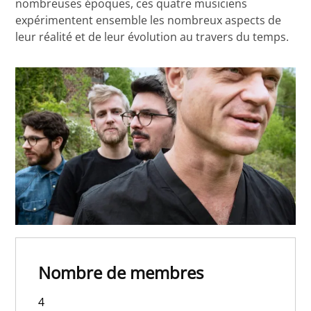
nombreuses époques, ces quatre musiciens
expérimentent ensemble les nombreux aspects de
leur réalité et de leur évolution au travers du temps.
Nombre de membres
4