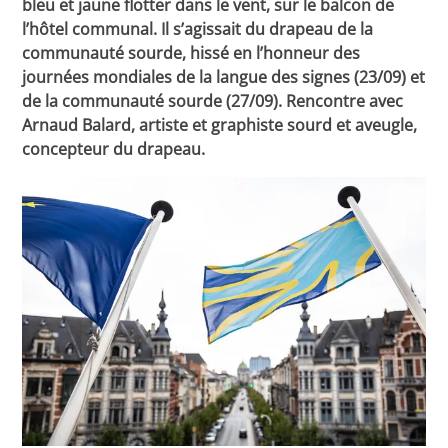
bleu et jaune flotter dans le vent, sur le balcon de
l’hôtel communal. Il s’agissait du drapeau de la
communauté sourde, hissé en l’honneur des
journées mondiales de la langue des signes (23/09) et
de la communauté sourde (27/09). Rencontre avec
Arnaud Balard, artiste et graphiste sourd et aveugle,
concepteur du drapeau.