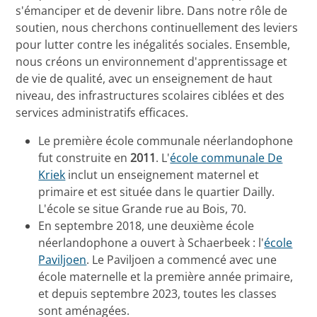
s'émanciper et de devenir libre. Dans notre rôle de
soutien, nous cherchons continuellement des leviers
pour lutter contre les inégalités sociales. Ensemble,
nous créons un environnement d'apprentissage et
de vie de qualité, avec un enseignement de haut
niveau, des infrastructures scolaires ciblées et des
services administratifs efficaces.
Le première école communale néerlandophone
fut construite en
2011
. L'
école communale De
Kriek
inclut un enseignement maternel et
primaire et est située dans le quartier Dailly.
L'école se situe Grande rue au Bois, 70.
En septembre 2018, une deuxième école
néerlandophone a ouvert à Schaerbeek : l'
école
Paviljoen
. Le Paviljoen a commencé avec une
école maternelle et la première année primaire,
et depuis septembre 2023, toutes les classes
sont aménagées.