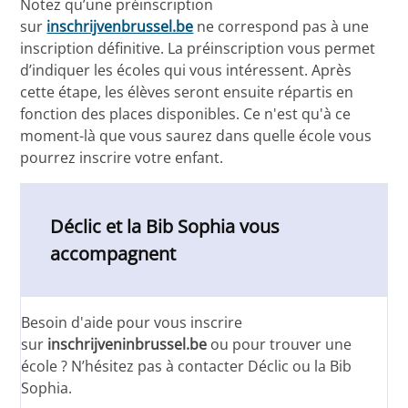
Notez qu’une préinscription
sur
inschrijvenbrussel.be
ne correspond pas à une
inscription définitive. La préinscription vous permet
d’indiquer les écoles qui vous intéressent. Après
cette étape, les élèves seront ensuite répartis en
fonction des places disponibles. Ce n'est qu'à ce
moment-là que vous saurez dans quelle école vous
pourrez inscrire votre enfant.
Déclic et la Bib Sophia vous
accompagnent
Besoin d'aide pour vous inscrire
sur
inschrijveninbrussel.be
ou pour trouver une
école ? N’hésitez pas à contacter Déclic ou la Bib
Sophia.