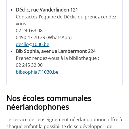
Déclic, rue Vanderlinden 121
Contactez l’équipe de Déclic ou prenez rendez-
vous :
02 240 63 08
0490 47 70 29 (WhatsApp)
declic@1030.be
Bib Sophia, avenue Lambermont 224
Prenez rendez-vous à la bibliothèque :
02 245 32 90
bibsophia@1030.be
Nos écoles communales
néerlandophones
Le service de l'enseignement néerlandophone offre à
chaque enfant la possibilité de se développer, de