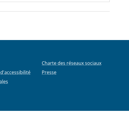
Charte des réseaux sociaux
d'accessibilité
Presse
ales