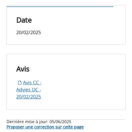
concertation 20/02/2025
Date
20/02/2025
Avis
Avis CC -
Advies OC -
20/02/2025
Dernière mise à jour:
05/06/2025
Proposer une correction sur cette page