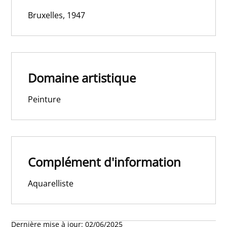
Bruxelles, 1947
Domaine artistique
Peinture
Complément d'information
Aquarelliste
Dernière mise à jour:
02/06/2025