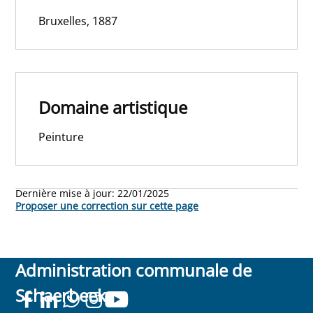
Bruxelles, 1887
Domaine artistique
Peinture
Dernière mise à jour:
22/01/2025
Proposer une correction sur cette page
Administration communale de
Schaerbeek