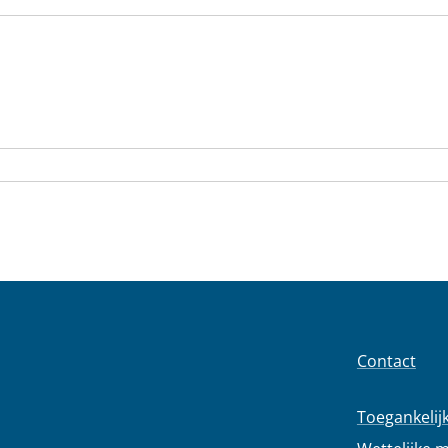
Contact
Toegankelij