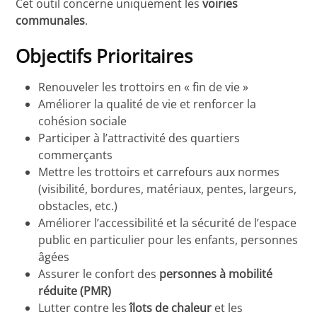
Cet outil concerne uniquement les
voiries
communales
.
Objectifs Prioritaires
Renouveler les trottoirs en « fin de vie »
Améliorer la qualité de vie et renforcer la
cohésion sociale
Participer à l’attractivité des quartiers
commerçants
Mettre les trottoirs et carrefours aux normes
(visibilité, bordures, matériaux, pentes, largeurs,
obstacles, etc.)
Améliorer l’accessibilité et la sécurité de l’espace
public en particulier pour les enfants, personnes
âgées
Assurer le confort des
personnes à mobilité
réduite (PMR)
Lutter contre les
îlots de chaleur
et les