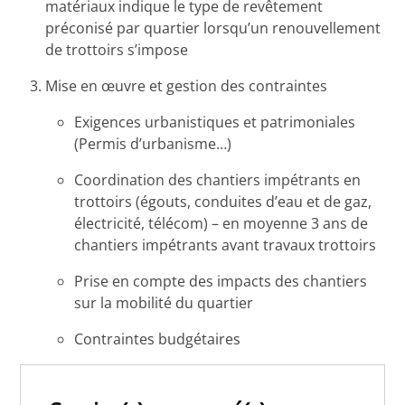
matériaux indique le type de revêtement
préconisé par quartier lorsqu’un renouvellement
de trottoirs s’impose
Mise en œuvre et gestion des contraintes
Exigences urbanistiques et patrimoniales
(Permis d’urbanisme…)
Coordination des chantiers impétrants en
trottoirs (égouts, conduites d’eau et de gaz,
électricité, télécom) – en moyenne 3 ans de
chantiers impétrants avant travaux trottoirs
Prise en compte des impacts des chantiers
sur la mobilité du quartier
Contraintes budgétaires