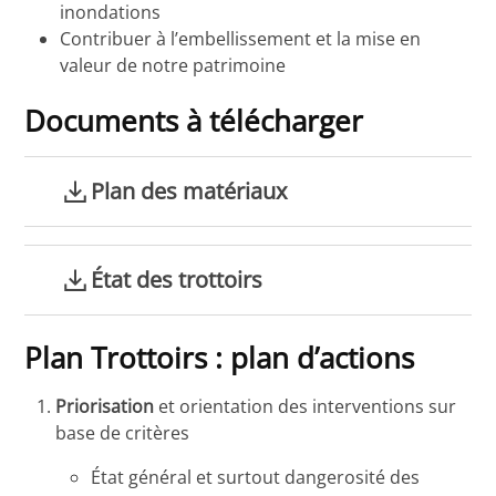
inondations
Contribuer à l’embellissement et la mise en
valeur de notre patrimoine
Documents à télécharger
Plan des matériaux
État des trottoirs
Plan Trottoirs : plan d’actions
Priorisation
et orientation des interventions sur
base de critères
État général et surtout dangerosité des