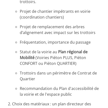
trottoirs.
Projet de chantier impétrants en voirie
(coordination chantiers)
Projet de remplacement des arbres
d’alignement avec impact sur les trottoirs
Fréquentation, importance du passage
Statut de la voirie au
Plan régional de
Mobilité
(Voiries Piéton PLUS, Piéton
CONFORT ou Piéton QUARTIER)
Trottoirs dans un périmètre de Contrat de
Quartier
Recommandation du Plan d'accessibilité de
la voirie et de l'espace public
Choix des matériaux : un plan directeur des