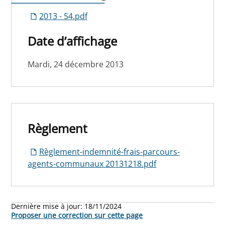
2013 - 54.pdf
Date d’affichage
Mardi, 24 décembre 2013
Règlement
Règlement-indemnité-frais-parcours-
agents-communaux 20131218.pdf
Dernière mise à jour:
18/11/2024
Proposer une correction sur cette page