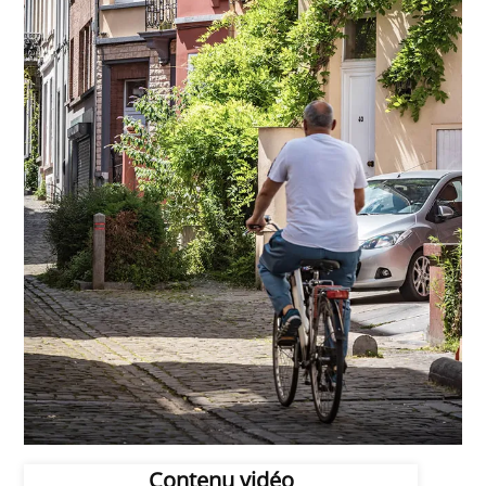
Contenu vidéo