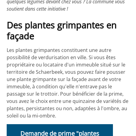
quelques légumes devant chez vous ? La commune vous
soutient dans cette initiative !
Des plantes grimpantes en
façade
Les plantes grimpantes constituent une autre
possibilité de verdurisation en ville. Si vous êtes
propriétaire ou locataire d'un immeuble situé sur le
territoire de Schaerbeek, vous pouvez faire pousser
une plante grimpante sur la façade avant de votre
immeuble, à condition qu'elle n'entrave pas le
passage sur le trottoir. Pour bénéficier de la prime,
vous avez le choix entre une quinzaine de variétés de
plantes, persistantes ou non, adaptées à l'ombre, au
soleil ou la mi-ombre.
Demande de prime "plantes