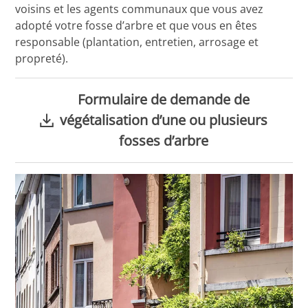
voisins et les agents communaux que vous avez
adopté votre fosse d’arbre et que vous en êtes
responsable (plantation, entretien, arrosage et
propreté).
Formulaire de demande de
végétalisation d’une ou plusieurs
fosses d’arbre