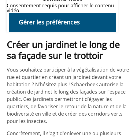
Consentement requis pour afficher le contenu
vidéo.
Gérer les préférences
Créer un jardinet le long de
sa façade sur le trottoir
Vous souhaitez participer à la végétalisation de votre
rue et quartier en créant un jardinet devant votre
habitation ? N’hésitez plus ! Schaerbeek autorise la
création de jardinet le long des façades sur l’espace
public. Ces jardinets permettront d’égayer les
quartiers, de favoriser le retour de la nature et de la
biodiversité en ville et de créer des corridors verts
pour les insectes.
Concrètement, il s'agit d'enlever une ou plusieurs