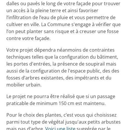
dalles ou pavés le long de votre façade pour trouver
un accès à la pleine terre et ainsi favoriser
l’infiltration de l’eau de pluie et vous permettre de
cultiver en ville. La Commune s'engage à vérifier que
l’on peut planter sans risque et à creuser une fosse
contre votre façade.
Votre projet dépendra néanmoins de contraintes
techniques telles que la configuration du bâtiment,
les portes d'entrées, la présence de soupirail mais
aussi de la configuration de l'espace public, des des
fosses d’arbres existantes, des impétrants et du
mobilier urbain.
Le projet ne pourra être réalisé que si un passage
praticable de minimum 150 cm est maintenu.
Pour le choix des plantes, c’est vous qui choisissez
parmi tout type de végétal jusqu'aux petits arbustes
mais pas d’arbre.
Voici une liste
suggérée par le