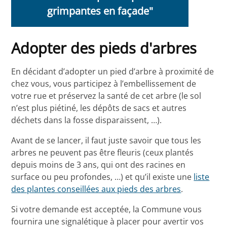
grimpantes en façade"
Adopter des pieds d'arbres
En décidant d’adopter un pied d’arbre à proximité de
chez vous, vous participez à l’embellissement de
votre rue et préservez la santé de cet arbre (le sol
n’est plus piétiné, les dépôts de sacs et autres
déchets dans la fosse disparaissent, …).
Avant de se lancer, il faut juste savoir que tous les
arbres ne peuvent pas être fleuris (ceux plantés
depuis moins de 3 ans, qui ont des racines en
surface ou peu profondes, …) et qu’il existe une
liste
des plantes conseillées aux pieds des arbres
.
Si votre demande est acceptée, la Commune vous
fournira une signalétique à placer pour avertir vos