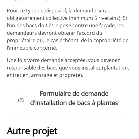
Pour ce type de dispositif, la demande sera
obligatoirement collective (minimum 5 riverains). Si
l’un des bacs doit être posé contre une façade, les
demandeurs devront obtenir l’accord du
propriétaire ou, le cas échéant, de la copropriété de
l’immeuble concerné.
Une fois votre demande acceptée, vous devenez
responsable des bacs que vous installez (plantation,
entretien, arrosage et propreté).
Formulaire de demande
d'installation de bacs à plantes
Autre projet