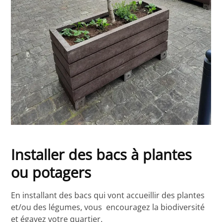
Installer des bacs à plantes
ou potagers
En installant des bacs qui vont accueillir des plantes
et/ou des légumes, vous encouragez la biodiversité
et égayez votre quartier.