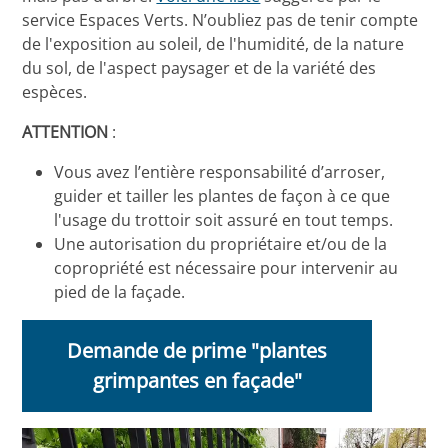
service Espaces Verts. N’oubliez pas de tenir compte
de l'exposition au soleil, de l'humidité, de la nature
du sol, de l'aspect paysager et de la variété des
espèces.
ATTENTION
:
Vous avez l’entière responsabilité d’arroser,
guider et tailler les plantes de façon à ce que
l'usage du trottoir soit assuré en tout temps.
Une autorisation du propriétaire et/ou de la
copropriété est nécessaire pour intervenir au
pied de la façade.
Demande de prime "plantes
grimpantes en façade"