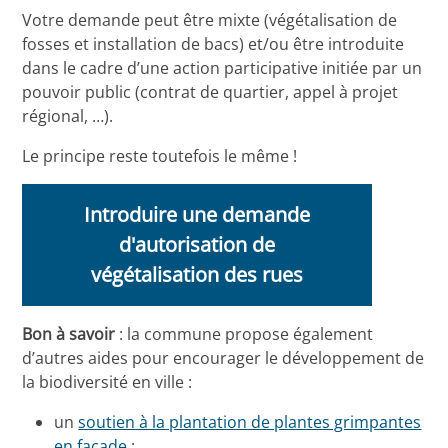
Votre demande peut être mixte (végétalisation de
fosses et installation de bacs) et/ou être introduite
dans le cadre d’une action participative initiée par un
pouvoir public (contrat de quartier, appel à projet
régional, …).
Le principe reste toutefois le même !
Introduire une demande
d'autorisation de
végétalisation des rues
Bon à savoir
: la commune propose également
d’autres aides pour encourager le développement de
la biodiversité en ville :
un
soutien à la plantation de plantes grimpantes
en façade
;