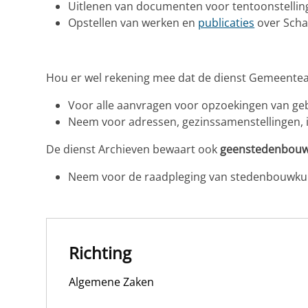
Uitlenen van documenten voor tentoonstellin
Opstellen van werken en
publicaties
over Scha
Hou er wel rekening mee dat de dienst Gemeente
Voor alle aanvragen voor opzoekingen van gebo
Neem voor adressen, gezinssamenstellingen,
De dienst Archieven bewaart ook
geenstedenbouw
Neem voor de raadpleging van stedenbouwku
Richting
Algemene Zaken