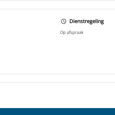
Dienstregeling
Op afspraak