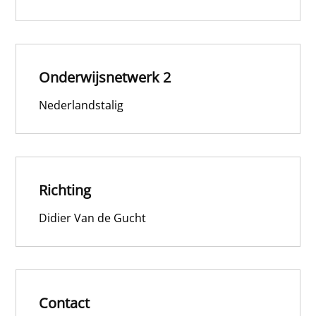
Onderwijsnetwerk 2
Nederlandstalig
Richting
Didier Van de Gucht
Contact