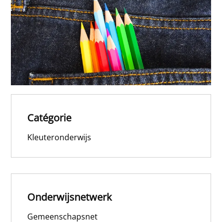
Catégorie
Kleuteronderwijs
Onderwijsnetwerk
Gemeenschapsnet