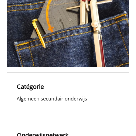
Catégorie
Algemeen secundair onderwijs
Onderwijsnetwerk