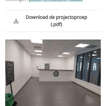
Download de projectoproep
(.pdf)