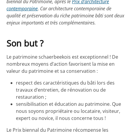
biennal du Patrimoine, après le
Prix d'architecture
contemporaine
. Car architecture contemporaine de
qualité et préservation du riche patrimoine bâti sont deux
enjeux importants et très complémentaires.
Son but ?
Le patrimoine schaerbeekois est exceptionnel ! De
nombreux moyens d’action favorisent la mise en
valeur du patrimoine et sa conservation :
respect des caractéristiques du bâti lors des
travaux d’entretien, de rénovation ou de
restauration ;
sensibilisation et éducation au patrimoine. Que
nous soyons propriétaire ou locataire, visiteur,
expert ou novice, il nous concerne tous !
Le Prix biennal du Patrimoine récompense les