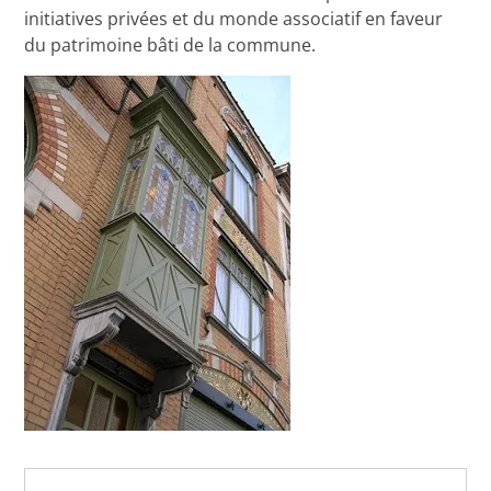
initiatives privées et du monde associatif en faveur
du patrimoine bâti de la commune.