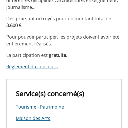
différentes disciplines : architecture, enseignement,
journalisme...
Des prix sont octroyés pour un montant total de
3.600 €
.
Pour pouvoir participer, les projets doivent avoir été
entièrement réalisés.
La
participation est
gratuite
.
Règlement du concours
Service(s) concerné(s)
Tourisme - Patrimoine
Maison des Arts