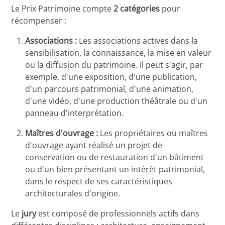
Le Prix Patrimoine compte
2 catégories
pour
récompenser :
Associations :
Les associations actives dans la
sensibilisation, la connaissance, la mise en valeur
ou la diffusion du patrimoine. Il peut s'agir, par
exemple, d'une exposition, d'une publication,
d'un parcours patrimonial, d'une animation,
d'une vidéo, d'une production théâtrale ou d'un
panneau d'interprétation.
Maîtres d'ouvrage :
Les propriétaires ou maîtres
d'ouvrage ayant réalisé un projet de
conservation ou de restauration d'un bâtiment
ou d'un bien présentant un intérêt patrimonial,
dans le respect de ses caractéristiques
architecturales d'origine.
Le
jury
est composé de professionnels actifs dans