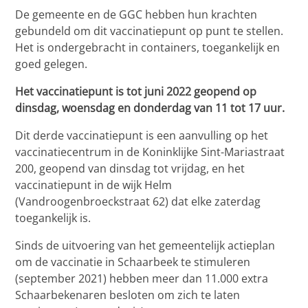
De gemeente en de GGC hebben hun krachten
gebundeld om dit vaccinatiepunt op punt te stellen.
Het is ondergebracht in containers, toegankelijk en
goed gelegen.
Het vaccinatiepunt is tot juni 2022 geopend op
dinsdag, woensdag en donderdag van 11 tot 17 uur.
Dit derde vaccinatiepunt is een aanvulling op het
vaccinatiecentrum in de Koninklijke Sint-Mariastraat
200, geopend van dinsdag tot vrijdag, en het
vaccinatiepunt in de wijk Helm
(Vandroogenbroeckstraat 62) dat elke zaterdag
toegankelijk is.
Sinds de uitvoering van het gemeentelijk actieplan
om de vaccinatie in Schaarbeek te stimuleren
(september 2021) hebben meer dan 11.000 extra
Schaarbekenaren besloten om zich te laten