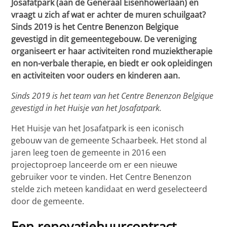
Josafatpark (aan de Generaal Eisenhowerlaan) en
vraagt u zich af wat er achter de muren schuilgaat?
Sinds 2019 is het Centre Benenzon Belgique
gevestigd in dit gemeentegebouw. De vereniging
organiseert er haar activiteiten rond muziektherapie
en non-verbale therapie, en biedt er ook opleidingen
en activiteiten voor ouders en kinderen aan.
Sinds 2019 is het team van het Centre Benenzon Belgique
gevestigd in het Huisje van het Josafatpark.
Het Huisje van het Josafatpark is een iconisch
gebouw van de gemeente Schaarbeek. Het stond al
jaren leeg toen de gemeente in 2016 een
projectoproep lanceerde om er een nieuwe
gebruiker voor te vinden. Het Centre Benenzon
stelde zich meteen kandidaat en werd geselecteerd
door de gemeente.
Een renovatiehuurcontract