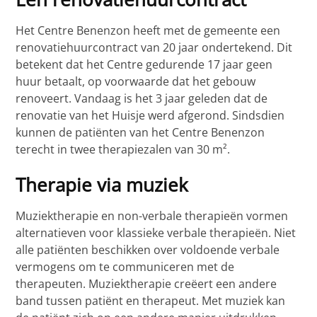
Het Centre Benenzon heeft met de gemeente een
renovatiehuurcontract van 20 jaar ondertekend. Dit
betekent dat het Centre gedurende 17 jaar geen
huur betaalt, op voorwaarde dat het gebouw
renoveert. Vandaag is het 3 jaar geleden dat de
renovatie van het Huisje werd afgerond. Sindsdien
kunnen de patiënten van het Centre Benenzon
terecht in twee therapiezalen van 30 m².
Therapie via muziek
Muziektherapie en non-verbale therapieën vormen
alternatieven voor klassieke verbale therapieën. Niet
alle patiënten beschikken over voldoende verbale
vermogens om te communiceren met de
therapeuten. Muziektherapie creëert een andere
band tussen patiënt en therapeut. Met muziek kan