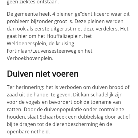
geen ziektes ontstaan.
De gemeente heeft 4 pleinen geïdentificeerd waar dit
probleem bijzonder groot is. Deze pleinen werden
dan ook als eerste uitgerust met deze verdelers. Het
gaat hier om het Houffalizeplein, het
Weldoenersplein, de kruising
Fortinlaan/Leuvensesteenweg en het
Verboekhovenplein.
Duiven niet voeren
Ter herinnering: het is verboden om duiven brood of
zaad uit de handel te geven. Dit kan schadelijk zijn
voor de vogels en bevordert ook de toename van
ratten. Door de duivenpopulatie onder controle te
houden, slaat Schaarbeek een dubbelslag door actief
bij te dragen tot de dierenbescherming én de
openbare netheid.