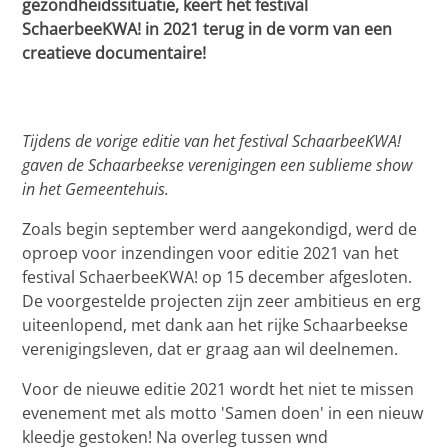
gezondheidssituatie, keert het festival
SchaerbeeKWA! in 2021 terug in de vorm van een
creatieve documentaire!
Tijdens de vorige editie van het festival SchaarbeeKWA!
gaven de Schaarbeekse verenigingen een sublieme show
in het Gemeentehuis.
Zoals begin september werd aangekondigd, werd de
oproep voor inzendingen voor editie 2021 van het
festival SchaerbeeKWA! op 15 december afgesloten.
De voorgestelde projecten zijn zeer ambitieus en erg
uiteenlopend, met dank aan het rijke Schaarbeekse
verenigingsleven, dat er graag aan wil deelnemen.
Voor de nieuwe editie 2021 wordt het niet te missen
evenement met als motto 'Samen doen' in een nieuw
kleedje gestoken! Na overleg tussen wnd