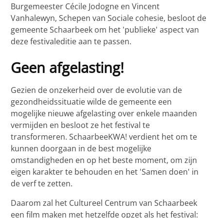
Burgemeester Cécile Jodogne en Vincent
Vanhalewyn, Schepen van Sociale cohesie, besloot de
gemeente Schaarbeek om het 'publieke' aspect van
deze festivaleditie aan te passen.
Geen afgelasting!
Gezien de onzekerheid over de evolutie van de
gezondheidssituatie wilde de gemeente een
mogelijke nieuwe afgelasting over enkele maanden
vermijden en besloot ze het festival te
transformeren. SchaarbeeKWA! verdient het om te
kunnen doorgaan in de best mogelijke
omstandigheden en op het beste moment, om zijn
eigen karakter te behouden en het 'Samen doen' in
de verf te zetten.
Daarom zal het Cultureel Centrum van Schaarbeek
een film maken met hetzelfde opzet als het festival: