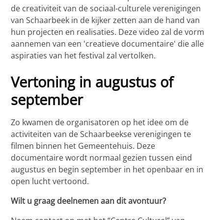
de creativiteit van de sociaal-culturele verenigingen
van Schaarbeek in de kijker zetten aan de hand van
hun projecten en realisaties. Deze video zal de vorm
aannemen van een 'creatieve documentaire' die alle
aspiraties van het festival zal vertolken.
Vertoning in augustus of
september
Zo kwamen de organisatoren op het idee om de
activiteiten van de Schaarbeekse verenigingen te
filmen binnen het Gemeentehuis. Deze
documentaire wordt normaal gezien tussen eind
augustus en begin september in het openbaar en in
open lucht vertoond.
Wilt u graag deelnemen aan dit avontuur?