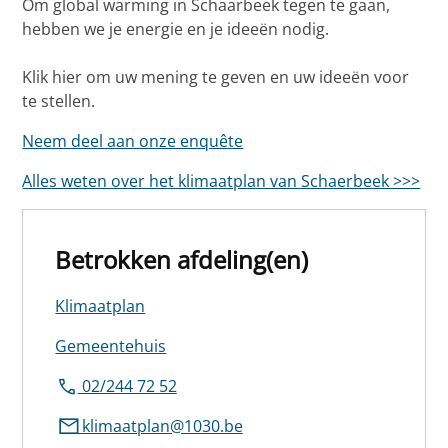
Om global warming in Schaarbeek tegen te gaan,
hebben we je energie en je ideeën nodig.
Klik hier om uw mening te geven en uw ideeën voor
te stellen.
Neem deel aan onze enquête
Alles weten over het klimaatplan van Schaerbeek >>>
Betrokken afdeling(en)
Klimaatplan
Gemeentehuis
02/244 72 52
klimaatplan@1030.be