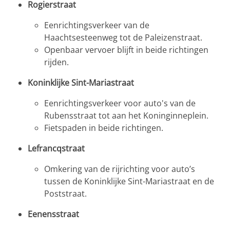
Rogierstraat
Eenrichtingsverkeer van de
Haachtsesteenweg tot de Paleizenstraat.
Openbaar vervoer blijft in beide richtingen
rijden.
Koninklijke Sint-Mariastraat
Eenrichtingsverkeer voor auto's van de
Rubensstraat tot aan het Koninginneplein.
Fietspaden in beide richtingen.
Lefrancqstraat
Omkering van de rijrichting voor auto’s
tussen de Koninklijke Sint-Mariastraat en de
Poststraat.
Eenensstraat