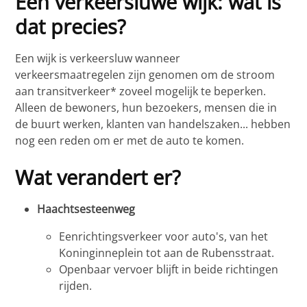
Een verkeersluwe wijk: wat is
dat precies?
Een wijk is verkeersluw wanneer
verkeersmaatregelen zijn genomen om de stroom
aan transitverkeer* zoveel mogelijk te beperken.
Alleen de bewoners, hun bezoekers, mensen die in
de buurt werken, klanten van handelszaken... hebben
nog een reden om er met de auto te komen.
Wat verandert er?
Haachtsesteenweg
Eenrichtingsverkeer voor auto's, van het
Koninginneplein tot aan de Rubensstraat.
Openbaar vervoer blijft in beide richtingen
rijden.