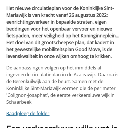
Het nieuwe circulatieplan voor de Koninklijke Sint-
Mariawijk is van kracht vanaf 26 augustus 2022:
eenrichtingsverkeer in bepaalde straten, eigen
beddingen voor het openbaar vervoer en nieuwe
fietspaden, meer veiligheid op het Koninginneplein...
Het doel van dit grootscheepse plan, dat kadert in
het gewestelijke mobiliteitsplan Good Move, is de
levenskwaliteit in onze wijken omhoog te krikken.
De aanpassingen volgen op het inmiddels al
ingevoerde circulatieplan in de Azaleawijk. Daarna is
de Berenkuilwijk aan de beurt. Samen met de
Koninklijke Sint-Mariawijk vormen die de perimeter
'Colignon-Josaphat', de eerste verkeersluwe wijk in
Schaarbeek.
Raadpleeg de folder