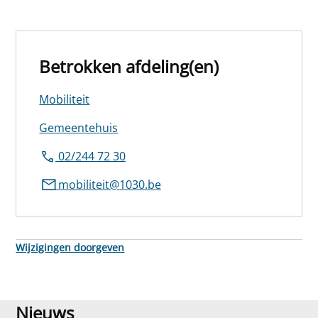
Betrokken afdeling(en)
Mobiliteit
Gemeentehuis
02/244 72 30
mobiliteit@1030.be
Wijzigingen doorgeven
Nieuws