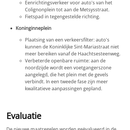
Eenrichtingsverkeer voor auto's van het
Colignonplein tot aan de Metsysstraat.
Fietspad in tegengestelde richting.
Koninginneplein
Plaatsing van een verkeersfilter: auto's
kunnen de Koninklijke Sint-Mariastraat niet
meer bereiken vanaf de Haachtsesteenweg.
Verbeterde openbare ruimte: aan de
noordzijde wordt een voetgangerszone
aangelegd, die het plein met de gevels
verbindt. In een tweede fase zijn meer
kwalitatieve aanpassingen gepland.
Evaluatie
De nieuwe maatregelen worden geëvalueerd in de