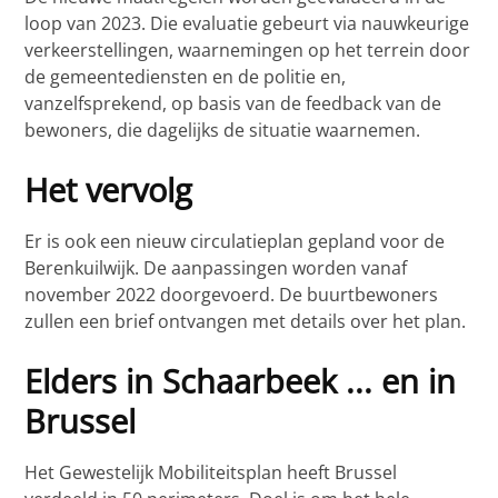
loop van 2023. Die evaluatie gebeurt via nauwkeurige
verkeerstellingen, waarnemingen op het terrein door
de gemeentediensten en de politie en,
vanzelfsprekend, op basis van de feedback van de
bewoners, die dagelijks de situatie waarnemen.
Het vervolg
Er is ook een nieuw circulatieplan gepland voor de
Berenkuilwijk. De aanpassingen worden vanaf
november 2022 doorgevoerd. De buurtbewoners
zullen een brief ontvangen met details over het plan.
Elders in Schaarbeek ... en in
Brussel
Het Gewestelijk Mobiliteitsplan heeft Brussel