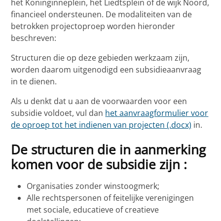
het Koninginneplein, het Liedtsplein of de wijk Noord,
financieel ondersteunen. De modaliteiten van de
betrokken projectoproep worden hieronder
beschreven:
Structuren die op deze gebieden werkzaam zijn,
worden daarom uitgenodigd een subsidieaanvraag
in te dienen.
Als u denkt dat u aan de voorwaarden voor een
subsidie voldoet, vul dan
het aanvraagformulier voor
de oproep tot het indienen van projecten (.docx)
in.
De structuren die in aanmerking
komen voor de subsidie zijn :
Organisaties zonder winstoogmerk;
Alle rechtspersonen of feitelijke verenigingen
met sociale, educatieve of creatieve