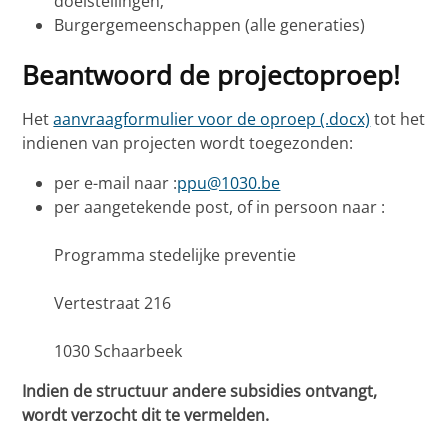
doelstellingen;
Burgergemeenschappen (alle generaties)
Beantwoord de projectoproep!
Het
aanvraagformulier voor de oproep (.docx)
tot het
indienen van projecten wordt toegezonden:
per e-mail naar :
ppu@1030.be
per aangetekende post, of in persoon naar :
Programma stedelijke preventie
Vertestraat 216
1030 Schaarbeek
Indien de structuur andere subsidies ontvangt,
wordt verzocht dit te vermelden.