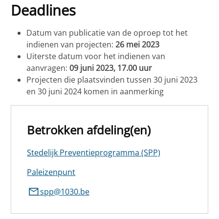
Deadlines
Datum van publicatie van de oproep tot het
indienen van projecten:
26 mei 2023
Uiterste datum voor het indienen van
aanvragen:
09 juni 2023, 17.00 uur
Projecten die plaatsvinden tussen 30 juni 2023
en 30 juni 2024 komen in aanmerking
Betrokken afdeling(en)
Stedelijk Preventieprogramma (SPP)
Paleizenpunt
spp@1030.be