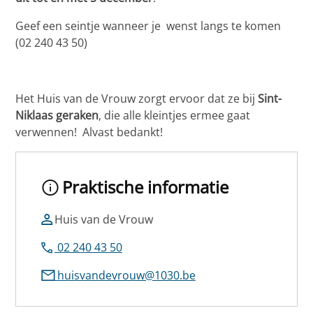
Geef een seintje wanneer je wenst langs te komen
(02 240 43 50)
Het Huis van de Vrouw zorgt ervoor dat ze bij
Sint-
Niklaas geraken
, die alle kleintjes ermee gaat
verwennen! Alvast bedankt!
Praktische informatie
Huis van de Vrouw
02 240 43 50
huisvandevrouw@1030.be