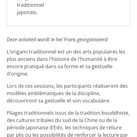
traditionnel
japonais.
Deze activiteit wordt in het Frans georganiseerd.
L’origami traditionnel est un des arts populaires les
plus anciens dans l'histoire de l'humanité à être
encore pratiqué dans sa forme et sa gestuelle
d'origine.
Lors de ces sessions, les participants réaliseront des
modèles emblématiques de la discipline,
découvriront sa gestuelle et son vocabulaire.
Pliages traditionnels issus de la tradition bouddhiste,
des cultures tribales du sud de la Chine ou de la
période japonaise d’Edo, les techniques de reliure
par plis ou les possibilités de renforcer la lecture par