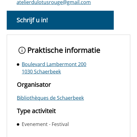
atelierdulotusrouge@gmail.com
Schrijf u in!
Praktische informatie
Boulevard Lambermont 200
1030 Schaerbeek
Organisator
Bibliothèques de Schaerbeek
Type activiteit
Evenement - Festival