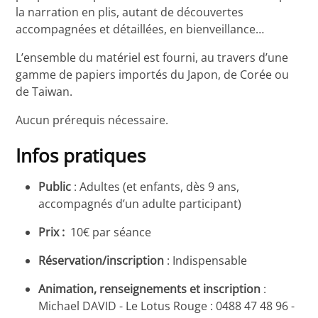
la narration en plis, autant de découvertes
accompagnées et détaillées, en bienveillance…
L’ensemble du matériel est fourni, au travers d’une
gamme de papiers importés du Japon, de Corée ou
de Taiwan.
Aucun prérequis nécessaire.
Infos pratiques
Public
: Adultes (et enfants, dès 9 ans,
accompagnés d’un adulte participant)
Prix :
10€ par séance
Réservation/inscription
: Indispensable
Animation, renseignements et inscription
:
Michael DAVID - Le Lotus Rouge : 0488 47 48 96 -