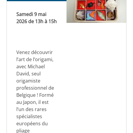
Samedi 9 mai
2026 de 13h à 15h
Venez découvrir
l’art de l’origami,
avec Michael
David, seul
origamiste
professionnel de
Belgique ! Formé
au Japon, il est
l’un des rares
spécialistes
européens du
pliage