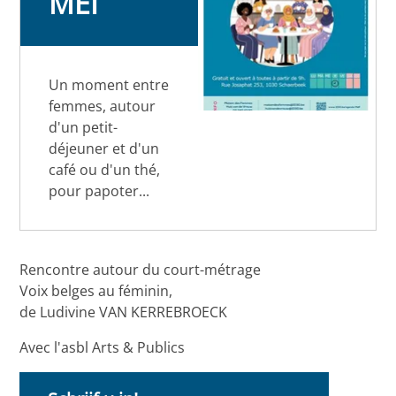
MEI
Un moment entre
femmes, autour
d'un petit-
déjeuner et d'un
café ou d'un thé,
pour papoter...
Rencontre autour du court-métrage
Voix belges au féminin,
de Ludivine VAN KERREBROECK
Avec l'asbl Arts & Publics