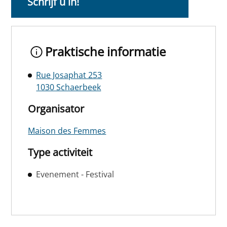
Schrijf u in!
Praktische informatie
Rue Josaphat 253
1030 Schaerbeek
Organisator
Maison des Femmes
Type activiteit
Evenement - Festival