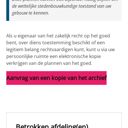
de wettelijke stedenbouwkundige toestand van uw
gebouw te kennen.
Als u eigenaar van het zakelijk recht op het goed
bent, over diens toestemming beschikt of een
legitiem belang rechtvaardigen kunt, kunt u via uw
persoonlijke ruimte een elektronische kopie
verkrijgen van de plannen van het goed.
Aanvrag van een kopie van het archief
Betrokken afdeling(en)