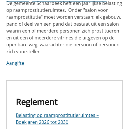
De gemeente Schaarbeek heft een jaarlijkse belasting
op raamprostitutieruimtes. Onder "salon voor
raamprostitutie" moet worden verstaan: elk gebouw,
pand of deel van een pand dat bestaat uit een salon
waarin een of meerdere personen zich prostitueren
en uit een of meerdere vitrines die uitgeven op de
openbare weg, waarachter die persoon of personen
zich voorstellen.
Aangifte
Reglement
Belasting op raamprostitutieruimtes –
Boekjaren 2026 tot 2030