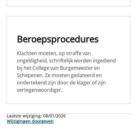
Beroepsprocedures
Klachten moeten, op straffe van
ongeldigheid, schriftelijk worden ingediend
bij het College van Burgemeester en
Schepenen. Ze moeten gedateerd en
ondertekend zijn door de klager of zijn
vertegenwoordiger.
Laatste wijziging:
08/01/2026
Wijzigingen doorgeven