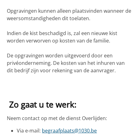
Opgravingen kunnen alleen plaatsvinden wanneer de
weersomstandigheden dit toelaten.
Indien de kist beschadigd is, zal een nieuwe kist
worden verworven op kosten van de familie.
De opgravingen worden uitgevoerd door een
privéonderneming. De kosten van het inhuren van
dit bedrijf zijn voor rekening van de aanvrager.
Zo gaat u te werk:
Neem contact op met de dienst Overlijden:
Via e-mail:
begraafplaats@1030.be