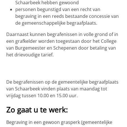
Schaarbeek hebben gewoond
personen begunstigd van een recht van
begraving in een reeds bestaande concessie van
de gemeenschappelijke begraafplaats.
Daarnaast kunnen begrafenissen in volle grond of in
een grafkelder worden toegestaan door het College
van Burgemeester en Schepenen door betaling van
het drievoudige tarief.
De begrafenissen op de gemeentelijke begraafplaats
van Schaarbeek vinden plaats van maandag tot
vrijdag tussen 10.00 en 15.00 uur.
Zo gaat u te werk:
Begraving in een gewoon grasperk (gemeentelijke