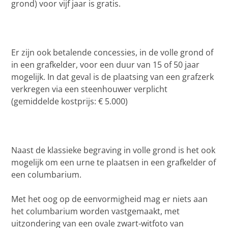
grond) voor vijf jaar is gratis.
Er zijn ook betalende concessies, in de volle grond of
in een grafkelder, voor een duur van 15 of 50 jaar
mogelijk. In dat geval is de plaatsing van een grafzerk
verkregen via een steenhouwer verplicht
(gemiddelde kostprijs: € 5.000)
Naast de klassieke begraving in volle grond is het ook
mogelijk om een urne te plaatsen in een grafkelder of
een columbarium.
Met het oog op de eenvormigheid mag er niets aan
het columbarium worden vastgemaakt, met
uitzondering van een ovale zwart-witfoto van