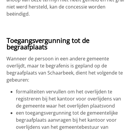
niet werd hersteld, kan de concessie worden
beëindigd.
Toegangsvergunning tot de
begraafplaats
Wanneer de persoon in een andere gemeente
overlijdt, maar te begrafenis is gepland op de
begraafplaats van Schaarbeek, dient het volgende te
gebeuren:
formaliteiten vervullen om het overlijden te
registreren bij het kantoor voor overlijdens van
de gemeente waar het overlijden plaatsvond
een toegangsvergunning tot de gemeentelijke
begraafplaats aanvragen bij het kantoor voor
overlijdens van het gemeentebestuur van