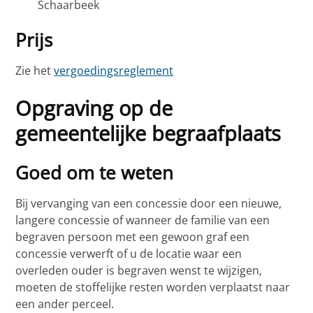
Schaarbeek
Prijs
Zie het
vergoedingsreglement
Opgraving op de
gemeentelijke begraafplaats
Goed om te weten
Bij vervanging van een concessie door een nieuwe,
langere concessie of wanneer de familie van een
begraven persoon met een gewoon graf een
concessie verwerft of u de locatie waar een
overleden ouder is begraven wenst te wijzigen,
moeten de stoffelijke resten worden verplaatst naar
een ander perceel.