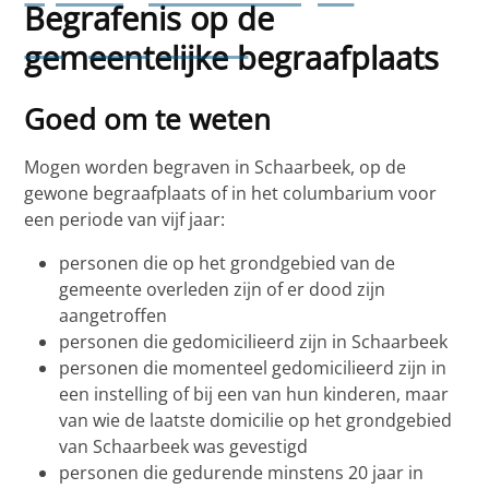
Begrafenis op de
begraafplaats
gemeentelijke begraafplaats
Goed om te weten
Mogen worden begraven in Schaarbeek, op de
gewone begraafplaats of in het columbarium voor
een periode van vijf jaar:
personen die op het grondgebied van de
gemeente overleden zijn of er dood zijn
aangetroffen
personen die gedomicilieerd zijn in Schaarbeek
personen die momenteel gedomicilieerd zijn in
een instelling of bij een van hun kinderen, maar
van wie de laatste domicilie op het grondgebied
van Schaarbeek was gevestigd
personen die gedurende minstens 20 jaar in