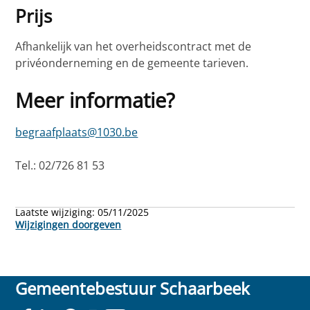
Prijs
Afhankelijk van het overheidscontract met de
privéonderneming en de gemeente tarieven.
Meer informatie?
begraafplaats@1030.be
Tel.: 02/726 81 53
Laatste wijziging:
05/11/2025
Wijzigingen doorgeven
Gemeentebestuur Schaarbeek