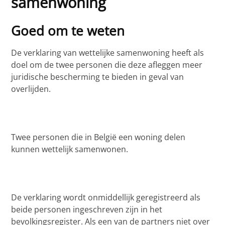
samenwoning
Goed om te weten
De verklaring van wettelijke samenwoning heeft als
doel om de twee personen die deze afleggen meer
juridische bescherming te bieden in geval van
overlijden.
Twee personen die in België een woning delen
kunnen wettelijk samenwonen.
De verklaring wordt onmiddellijk geregistreerd als
beide personen ingeschreven zijn in het
bevolkingsregister. Als een van de partners niet over