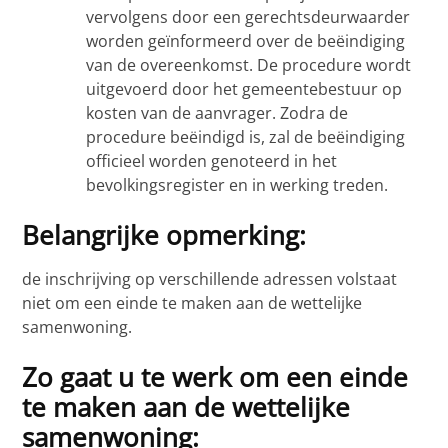
vervolgens door een gerechtsdeurwaarder
worden geïnformeerd over de beëindiging
van de overeenkomst. De procedure wordt
uitgevoerd door het gemeentebestuur op
kosten van de aanvrager. Zodra de
procedure beëindigd is, zal de beëindiging
officieel worden genoteerd in het
bevolkingsregister en in werking treden.
Belangrijke opmerking:
de inschrijving op verschillende adressen volstaat
niet om een einde te maken aan de wettelijke
samenwoning.
Zo gaat u te werk om een einde
te maken aan de wettelijke
samenwoning: