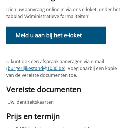
Dien uw aanvraag online in via ons e-loket, onder het
tabblad 'Administratieve formaliteiten'.
Meld u aan bij het e-loket
U kunt ook een afspraak aanvragen via e-mail
(
burgerlijkestand@1030.be
). Voeg daarbij een kopie
van de vereiste documenten toe.
Vereiste documenten
Uw identiteitskaarten
Prijs en termijn