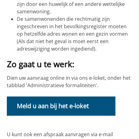
zijn door een huwelijk of een andere wettelijke
samenwoning.
De samenwonenden die rechtmatig zijn
ingeschreven in het bevolkingsregister moeten
op hetzelfde adres wonen en een gezin vormen
(Als dat niet het geval is moet eerst een
adreswijziging worden ingediend).
Zo gaat u te werk:
Dien uw aanvraag online in via ons e-loket, onder het
tabblad 'Administratieve formaliteiten'.
Meld u aan bij het e-loket
U kunt ook een afspraak aanvragen via e-mail