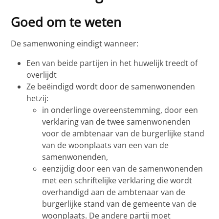
Goed om te weten
De samenwoning eindigt wanneer:
Een van beide partijen in het huwelijk treedt of
overlijdt
Ze beëindigd wordt door de samenwonenden
hetzij:
in onderlinge overeenstemming, door een
verklaring van de twee samenwonenden
voor de ambtenaar van de burgerlijke stand
van de woonplaats van een van de
samenwonenden,
eenzijdig door een van de samenwonenden
met een schriftelijke verklaring die wordt
overhandigd aan de ambtenaar van de
burgerlijke stand van de gemeente van de
woonplaats. De andere partij moet