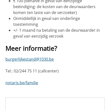
€ 100 (behalve in geval van eenzijdige
beëindiging: de kosten van de deurwaarders
komen ten laste van de verzoeker)
Onmiddellijk in geval van onderlinge
toestemming
+/- 1 maand na betaling van de deurwaarder in
geval van eenzijdig verzoek
Meer informatie?
burgerlijkestand@1030.be
Tel.: 02/244 75 11 (callcenter)
notaris.be/familie