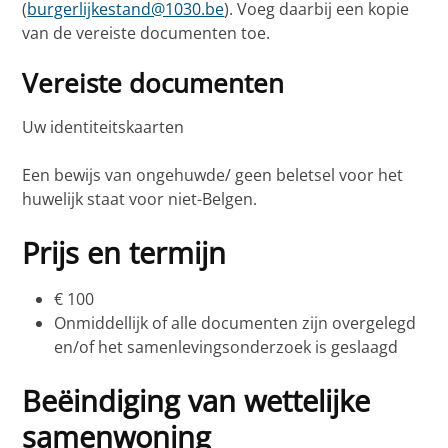
(
burgerlijkestand@1030.be
). Voeg daarbij een kopie
van de vereiste documenten toe.
Vereiste documenten
Uw identiteitskaarten
Een bewijs van ongehuwde/ geen beletsel voor het
huwelijk staat voor niet-Belgen.
Prijs en termijn
€ 100
Onmiddellijk of alle documenten zijn overgelegd
en/of het samenlevingsonderzoek is geslaagd
Beëindiging van wettelijke
samenwoning