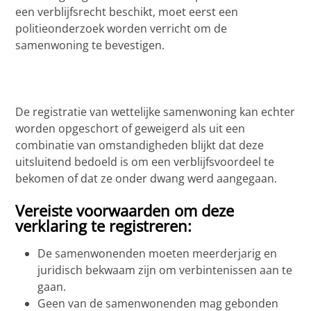
een verblijfsrecht beschikt, moet eerst een
politieonderzoek worden verricht om de
samenwoning te bevestigen.
De registratie van wettelijke samenwoning kan echter
worden opgeschort of geweigerd als uit een
combinatie van omstandigheden blijkt dat deze
uitsluitend bedoeld is om een verblijfsvoordeel te
bekomen of dat ze onder dwang werd aangegaan.
Vereiste voorwaarden om deze
verklaring te registreren:
De samenwonenden moeten meerderjarig en
juridisch bekwaam zijn om verbintenissen aan te
gaan.
Geen van de samenwonenden mag gebonden