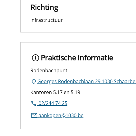
Richting
Infrastructuur
Praktische informatie
Rodenbachpunt
Georges Rodenbachlaan 29 1030 Schaarbe
Kantoren 5.17 en 5.19
02/244 74 25
aankopen@1030.be