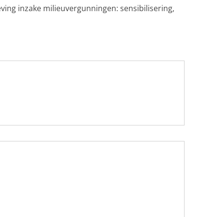
ving inzake milieuvergunningen: sensibilisering,