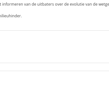
t informeren van de uitbaters over de evolutie van de wetge
ilieuhinder.