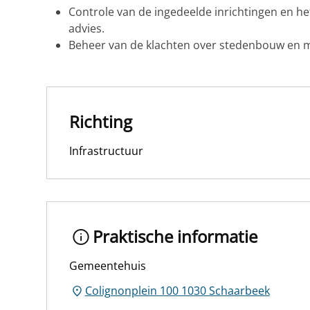
Controle van de ingedeelde inrichtingen en he
advies.
Beheer van de klachten over stedenbouw en m
Richting
Infrastructuur
Praktische informatie
Gemeentehuis
Colignonplein 100 1030 Schaarbeek