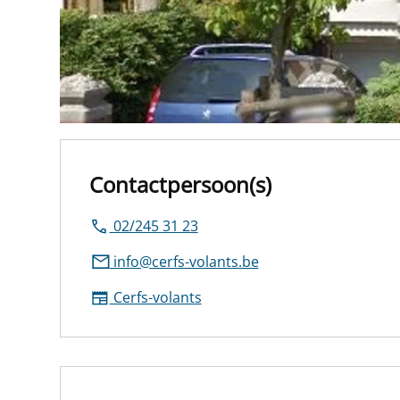
Contactpersoon(s)
02/245 31 23
info@cerfs-volants.be
Cerfs-volants