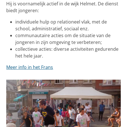
Hij is voornamelijk actief in de wijk Helmet. De dienst
biedt jongeren:
individuele hulp op relationeel vlak, met de
school, administratief, sociaal enz.
communautaire acties om de situatie van de
jongeren in zijn omgeving te verbeteren;
collectieve acties: diverse activiteiten gedurende
het hele jaar.
Meer info in het Frans