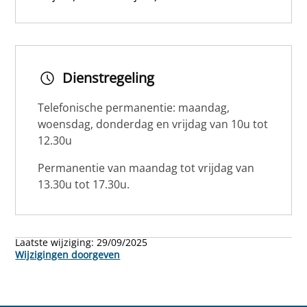
Dienstregeling
Telefonische permanentie: maandag,
woensdag, donderdag en vrijdag van 10u tot
12.30u
Permanentie van maandag tot vrijdag van
13.30u tot 17.30u.
Laatste wijziging:
29/09/2025
Wijzigingen doorgeven