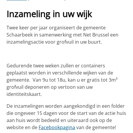
Inzameling in uw wijk
Twee keer per jaar organiseert de gemeente
Schaarbeek in samenwerking met Net Brussel een
inzamelingsactie voor grofvuil in uw buurt.
Gedurende twee weken zullen er containers
geplaatst worden in verschillende wijken van de
gemeente. Van 9u tot 18u, kan u er gratis tot 3m³
grofvuil deponeren op vertoon van uw
identiteitskaart.
De inzamelingen worden aangekondigd in een folder
die ongeveer 15 dagen voor de start van de actie huis
aan huis wordt bedeeld en uiteraard ook op de
website en de
Facebookpagina
van de gemeente!