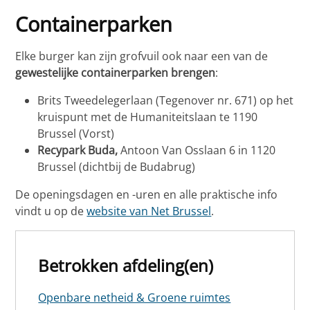
Containerparken
Elke burger kan zijn grofvuil ook naar een van de
gewestelijke containerparken brengen
:
Brits Tweedelegerlaan (Tegenover nr. 671) op het
kruispunt met de Humaniteitslaan te 1190
Brussel (Vorst)
Recypark Buda,
Antoon Van Osslaan 6 in 1120
Brussel (dichtbij de Budabrug)
De openingsdagen en -uren en alle praktische info
vindt u op de
website van Net Brussel
.
Betrokken afdeling(en)
Openbare netheid & Groene ruimtes