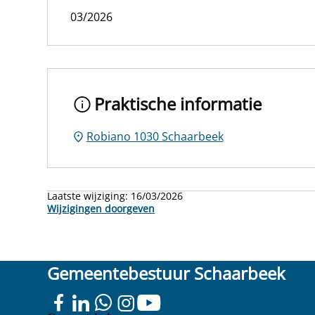
03/2026
Praktische informatie
Robiano 1030 Schaarbeek
Laatste wijziging:
16/03/2026
Wijzigingen doorgeven
Gemeentebestuur Schaarbeek