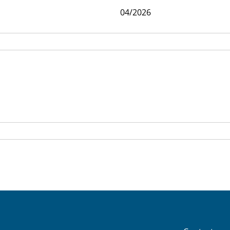
04/2026