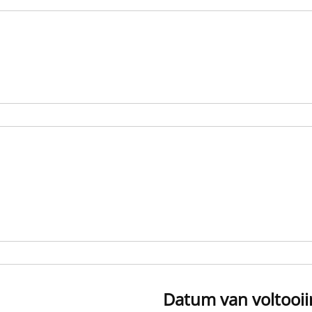
Datum van voltooii