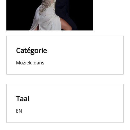
Catégorie
Muziek, dans
Taal
EN