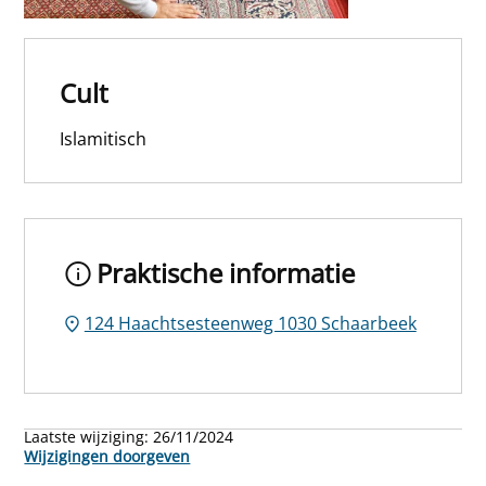
Cult
Islamitisch
Praktische informatie
124 Haachtsesteenweg 1030 Schaarbeek
Laatste wijziging:
26/11/2024
Wijzigingen doorgeven