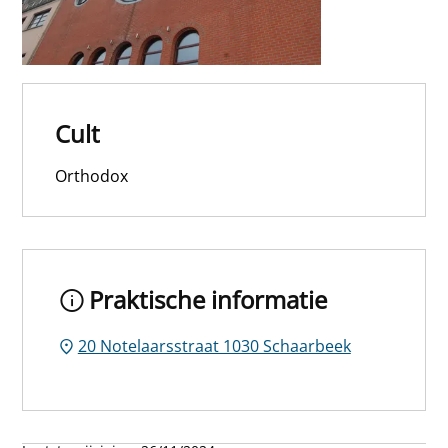
Cult
Orthodox
Praktische informatie
20 Notelaarsstraat 1030 Schaarbeek