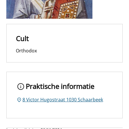
Cult
Orthodox
Praktische informatie
8 Victor Hugostraat 1030 Schaarbeek