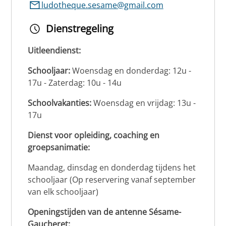
ludotheque.sesame@gmail.com
Dienstregeling
Uitleendienst:
Schooljaar:
Woensdag en donderdag: 12u -
17u - Zaterdag: 10u - 14u
Schoolvakanties:
Woensdag en vrijdag: 13u -
17u
Dienst voor opleiding, coaching en
groepsanimatie:
Maandag, dinsdag en donderdag tijdens het
schooljaar (Op reservering vanaf september
van elk schooljaar)
Openingstijden van de antenne Sésame-
Gaucheret: