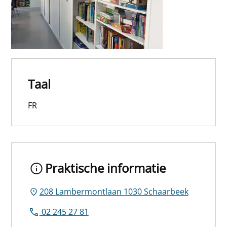
Taal
FR
Praktische informatie
208 Lambermontlaan 1030 Schaarbeek
02 245 27 81