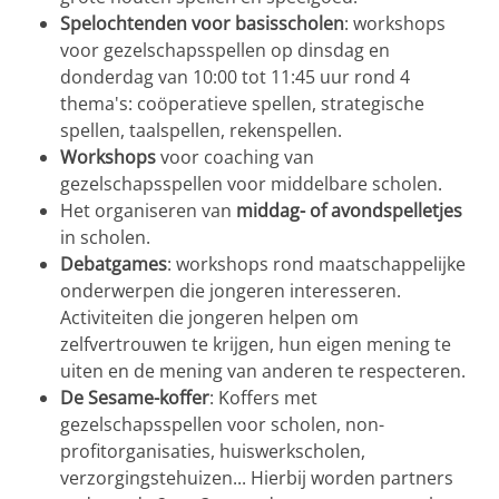
Spelochtenden voor basisscholen
: workshops
voor gezelschapsspellen op dinsdag en
donderdag van 10:00 tot 11:45 uur rond 4
thema's: coöperatieve spellen, strategische
spellen, taalspellen, rekenspellen.
Workshops
voor coaching van
gezelschapsspellen voor middelbare scholen.
Het organiseren van
middag- of avondspelletjes
in scholen.
Debatgames
: workshops rond maatschappelijke
onderwerpen die jongeren interesseren.
Activiteiten die jongeren helpen om
zelfvertrouwen te krijgen, hun eigen mening te
uiten en de mening van anderen te respecteren.
De Sesame-koffer
: Koffers met
gezelschapsspellen voor scholen, non-
profitorganisaties, huiswerkscholen,
verzorgingstehuizen... Hierbij worden partners