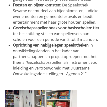
Feesten en bijeenkomsten
: De Speelothek
Sesame neemt deel aan bijeenkomsten, ludieke
evenementen en gemeentefestivals en biedt
entertainment met haar grote houten spellen.
Gezelschapsspellenhoek voor basisscholen
: Het
ter beschikking stellen van spellensets aan
scholen voor een periode van 2 tot 3 maanden.
Oprichting van nabijgelegen speelotheken
in
ontwikkelingslanden in het kader van
partnerschappen en projectoproepen met het
thema "Gezelschapsspellen als instrument voor
inleiding en vertrouwdheid met Duurzame
Ontwikkelingsdoelstellingen - Agenda 21".