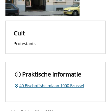
Cult
Protestants
Praktische informatie
40 Bischoffsheimlaan 1000 Brussel