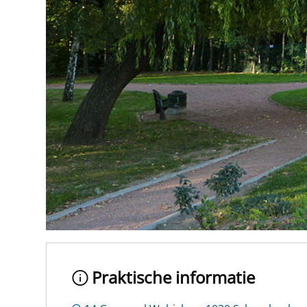
Praktische informatie