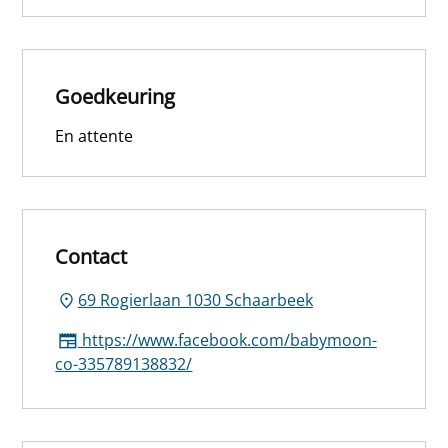
Goedkeuring
En attente
Contact
69 Rogierlaan 1030 Schaarbeek
https://www.facebook.com/babymoon-
co-335789138832/