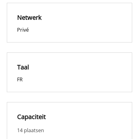
Netwerk
Privé
Taal
FR
Capaciteit
14 plaatsen