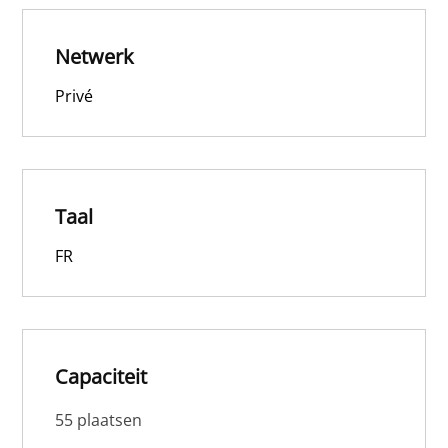
Netwerk
Privé
Taal
FR
Capaciteit
55 plaatsen