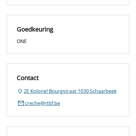
Goedkeuring
ONE
Contact
2E Kolonel Bourgstraat 1030 Schaarbeek
creche@rtbf.be