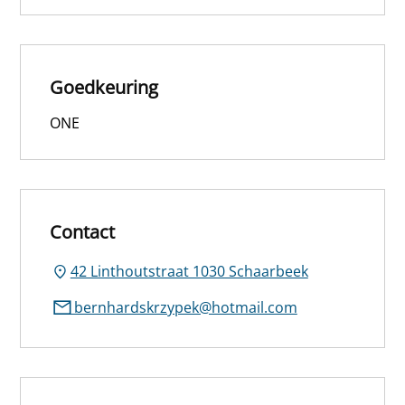
Goedkeuring
ONE
Contact
42 Linthoutstraat 1030 Schaarbeek
bernhardskrzypek@hotmail.com