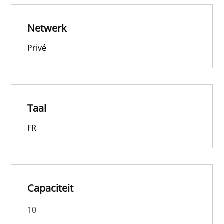
Netwerk
Privé
Taal
FR
Capaciteit
10