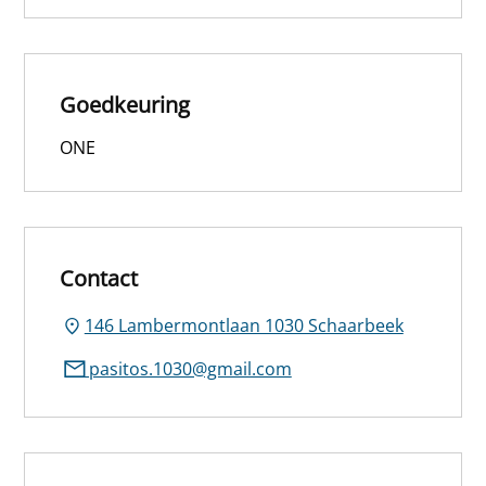
Goedkeuring
ONE
Contact
146 Lambermontlaan 1030 Schaarbeek
pasitos.1030@gmail.com