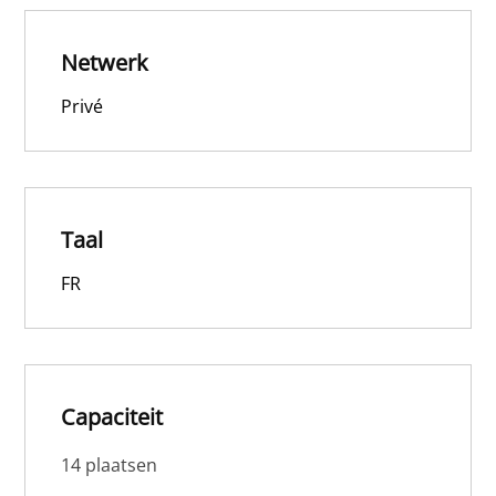
Netwerk
Privé
Taal
FR
Capaciteit
14 plaatsen