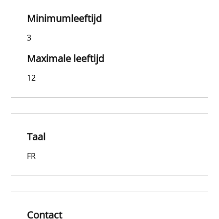
Minimumleeftijd
3
Maximale leeftijd
12
Taal
FR
Contact