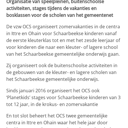
Organisatie van speelpleinen, buitenschoolse
activiteiten, stages tijdens de vakanties en
bosklassen voor de scholen van het gemeentenet
De vzw OCS organiseert zomervakanties in de centra
in Ittre en Ohain voor Schaarbeekse kinderen vanaf
de eerste kleuterklas tot en met het zesde leerjaar of
voor kinderen die naar een kleuter- of lagere school
van het Schaarbeekse gemeentelijke onderwijs gaan.
Zij organiseert ook de buitenschoolse activiteiten in
de gebouwen van de kleuter- en lagere scholen van
het Schaarbeekse gemeentelijke onderwijs.
Sinds januari 2016 organiseert het OCS ook
‘Planetkids’ stages voor Schaarbeekse kinderen van 3
tot 12 jaar, in de krokus- en zomervakantie
En tot slot beheert het OCS twee gemeentelijke
centra in Ittre en Ohain waar het hele jaar door