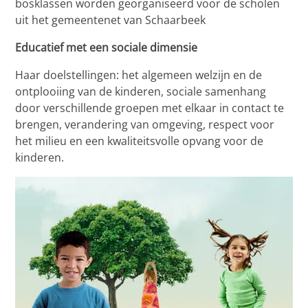
bosklassen worden georganiseerd voor de scholen
uit het gemeentenet van Schaarbeek
Educatief met een sociale dimensie
Haar doelstellingen: het algemeen welzijn en de
ontplooiing van de kinderen, sociale samenhang
door verschillende groepen met elkaar in contact te
brengen, verandering van omgeving, respect voor
het milieu en een kwaliteitsvolle opvang voor de
kinderen.