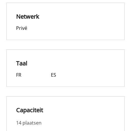
Netwerk
Privé
Taal
FR
ES
Capaciteit
14 plaatsen