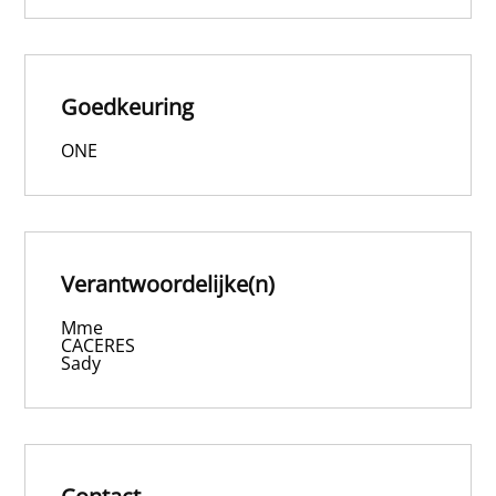
Goedkeuring
ONE
Verantwoordelijke(n)
Mme
CACERES
Sady