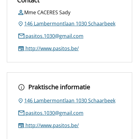
Contact
Mme CACERES Sady
146 Lambermontlaan 1030 Schaarbeek
pasitos.1030@gmail.com
http://www.pasitos.be/
Praktische informatie
146 Lambermontlaan 1030 Schaarbeek
pasitos.1030@gmail.com
http://www.pasitos.be/