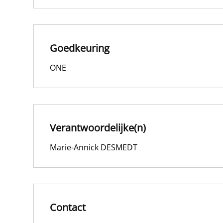
Goedkeuring
ONE
Verantwoordelijke(n)
Marie-Annick DESMEDT
Contact