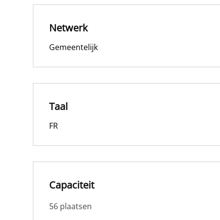
Netwerk
Gemeentelijk
Taal
FR
Capaciteit
56 plaatsen